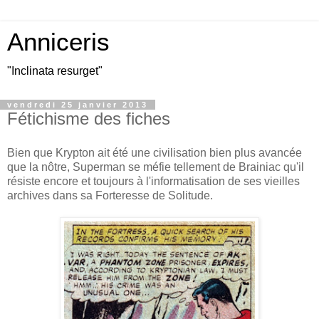
Anniceris
"Inclinata resurget"
vendredi 25 janvier 2013
Fétichisme des fiches
Bien que Krypton ait été une civilisation bien plus avancée
que la nôtre, Superman se méfie tellement de Brainiac qu'il
résiste encore et toujours à l'informatisation de ses vieilles
archives dans sa Forteresse de Solitude.