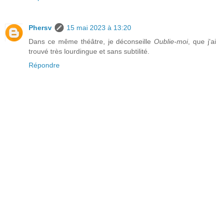
Phersv
15 mai 2023 à 13:20
Dans ce même théâtre, je déconseille
Oublie-moi
, que j'ai
trouvé très lourdingue et sans subtilité.
Répondre